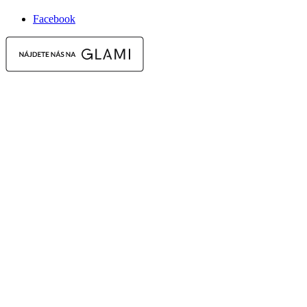
Facebook