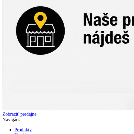
Zobraziť predajne
Navigácia
Produkty