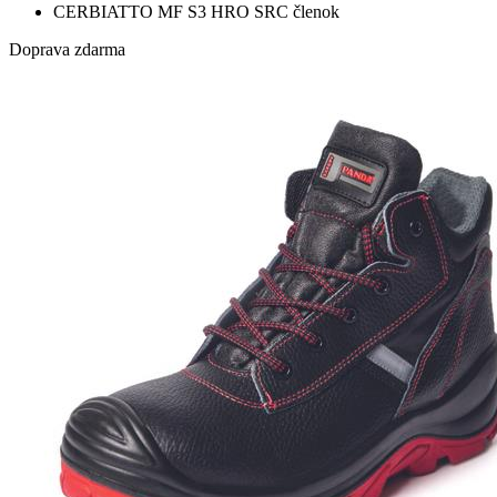
CERBIATTO MF S3 HRO SRC členok
Doprava zdarma