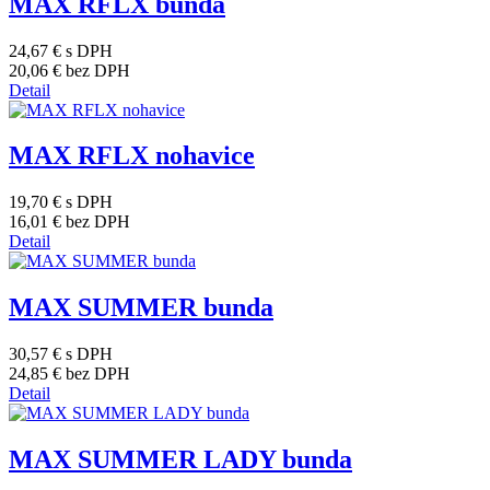
MAX RFLX bunda
24,67 €
s DPH
20,06 €
bez DPH
Detail
MAX RFLX nohavice
19,70 €
s DPH
16,01 €
bez DPH
Detail
MAX SUMMER bunda
30,57 €
s DPH
24,85 €
bez DPH
Detail
MAX SUMMER LADY bunda