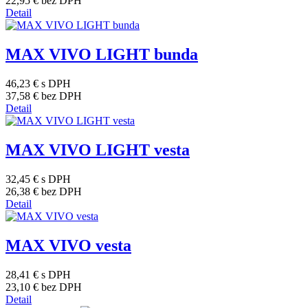
22,95 €
bez DPH
Detail
MAX VIVO LIGHT bunda
46,23 €
s DPH
37,58 €
bez DPH
Detail
MAX VIVO LIGHT vesta
32,45 €
s DPH
26,38 €
bez DPH
Detail
MAX VIVO vesta
28,41 €
s DPH
23,10 €
bez DPH
Detail