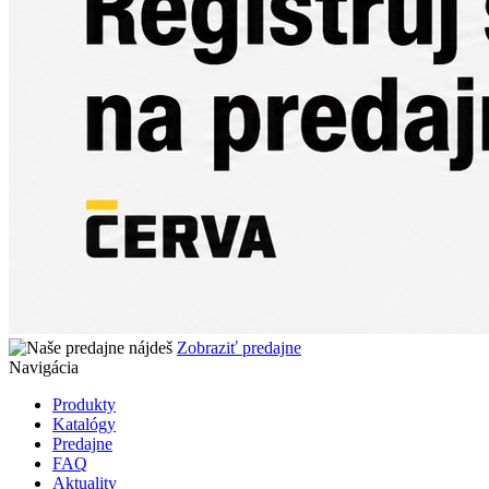
Zobraziť predajne
Navigácia
Produkty
Katalógy
Predajne
FAQ
Aktuality