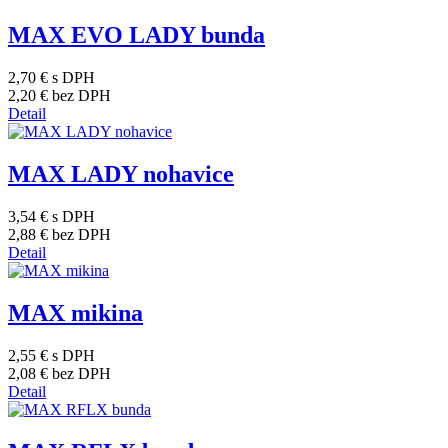
MAX EVO LADY bunda
2,70 €
s DPH
2,20 €
bez DPH
Detail
MAX LADY nohavice
3,54 €
s DPH
2,88 €
bez DPH
Detail
MAX mikina
2,55 €
s DPH
2,08 €
bez DPH
Detail