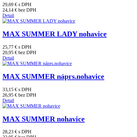
29,69 €
s DPH
24,14 €
bez DPH
Detail
MAX SUMMER LADY nohavice
25,77 €
s DPH
20,95 €
bez DPH
Detail
MAX SUMMER náprs.nohavice
33,15 €
s DPH
26,95 €
bez DPH
Detail
MAX SUMMER nohavice
28,23 €
s DPH